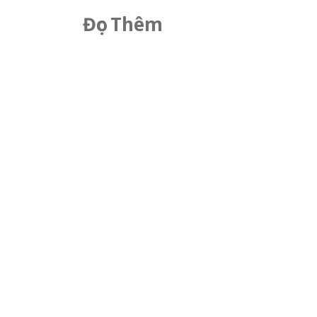
Đọc Thêm