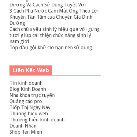
Dưỡng Và Cách Sử Dụng Tuyệt Vời
3 Cách Pha Nước Cam Mật Ong Theo Lời
Khuyên Tận Tâm của Chuyên Gia Dinh
Dưỡng
Cách chữa yếu sinh lý hiệu quả với gừng
tươi giúp cải thiện chức năng sinh lý
nam giới
Top dầu gội khử clo bạn nên sử dụng
Liên Kết Web
Tin kinh doanh
Blog Kinh Doanh
Nha khoa trực tuyến
Quảng cáo pro
Tiếp Thị Ngày Nay
Thuong hieu web
Thương hiệu kinh doanh
Doanh Nhân
Shop Ten Mien