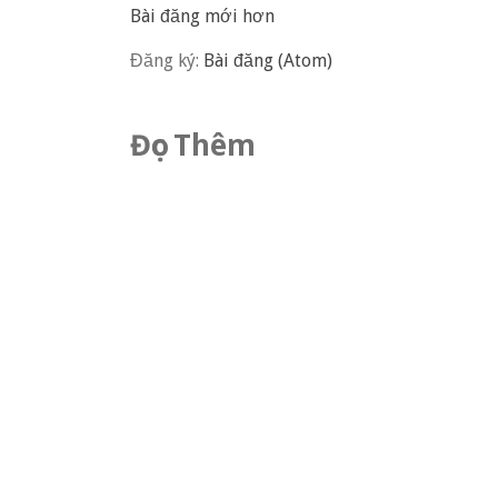
Bài đăng mới hơn
Đăng ký:
Bài đăng (Atom)
Đọc Thêm