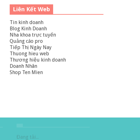
Liên Kết Web
Tin kinh doanh
Blog Kinh Doanh
Nha khoa trực tuyến
Quảng cáo pro
Tiếp Thị Ngày Nay
Thuong hieu web
Thương hiệu kinh doanh
Doanh Nhân
Shop Ten Mien
Đang tải...