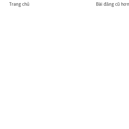
Trang chủ
Bài đăng cũ hơ