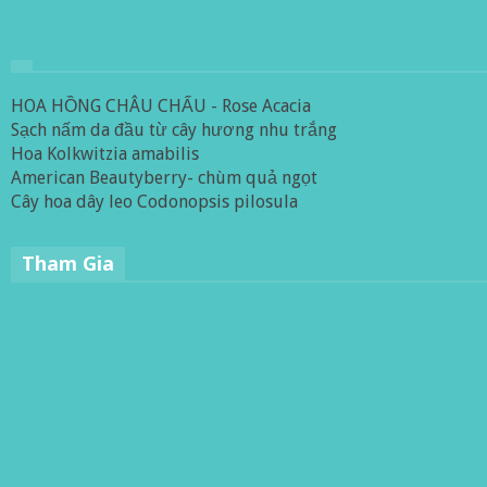
HOA HỒNG CHÂU CHẤU - Rose Acacia
Sạch nấm da đầu từ cây hương nhu trắng
Hoa Kolkwitzia amabilis
American Beautyberry- chùm quả ngọt
Cây hoa dây leo Codonopsis pilosula
Tham Gia