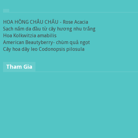
HOA HỒNG CHÂU CHẤU - Rose Acacia
Sạch nấm da đầu từ cây hương nhu trắng
Hoa Kolkwitzia amabilis
American Beautyberry- chùm quả ngọt
Cây hoa dây leo Codonopsis pilosula
Tham Gia