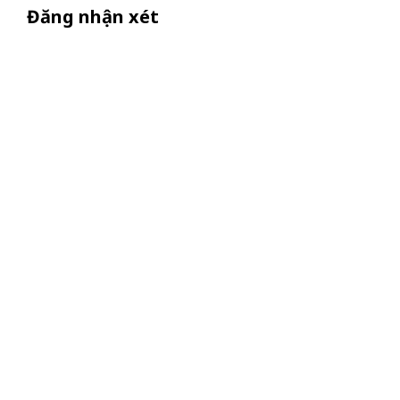
Đăng nhận xét